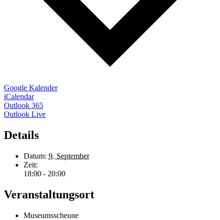
Google Kalender
iCalendar
Outlook 365
Outlook Live
Details
Datum:
9. September
Zeit:
18:00 - 20:00
Veranstaltungsort
Museumsscheune