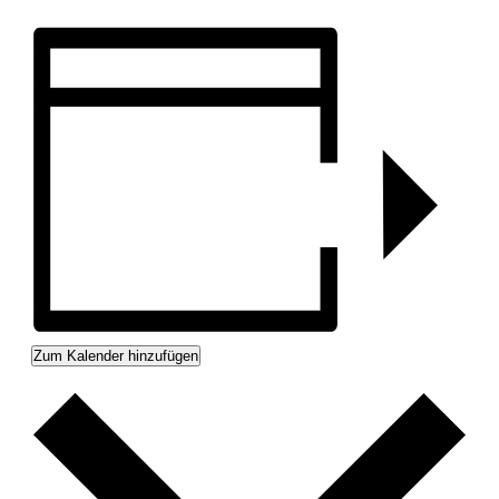
Zum Kalender hinzufügen