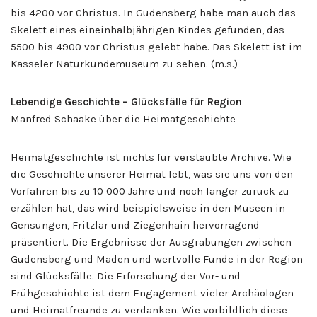
bis 4200 vor Christus. In Gudensberg habe man auch das
Skelett eines eineinhalbjährigen Kindes gefunden, das
5500 bis 4900 vor Christus gelebt habe. Das Skelett ist im
Kasseler Naturkundemuseum zu sehen. (m.s.)
Lebendige Geschichte – Glücksfälle für Region
Manfred Schaake über die Heimatgeschichte
Heimatgeschichte ist nichts für verstaubte Archive. Wie
die Geschichte unserer Heimat lebt, was sie uns von den
Vorfahren bis zu 10 000 Jahre und noch länger zurück zu
erzählen hat, das wird beispielsweise in den Museen in
Gensungen, Fritzlar und Ziegenhain hervorragend
präsentiert. Die Ergebnisse der Ausgrabungen zwischen
Gudensberg und Maden und wertvolle Funde in der Region
sind Glücksfälle. Die Erforschung der Vor- und
Frühgeschichte ist dem Engagement vieler Archäologen
und Heimatfreunde zu verdanken. Wie vorbildlich diese