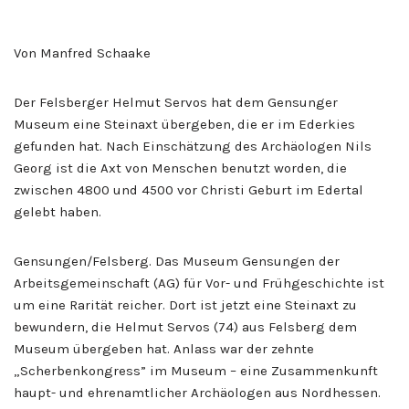
Von Manfred Schaake
Der Felsberger Helmut Servos hat dem Gensunger
Museum eine Steinaxt übergeben, die er im Ederkies
gefunden hat. Nach Einschätzung des Archäologen Nils
Georg ist die Axt von Menschen benutzt worden, die
zwischen 4800 und 4500 vor Christi Geburt im Edertal
gelebt haben.
Gensungen/Felsberg. Das Museum Gensungen der
Arbeitsgemeinschaft (AG) für Vor- und Frühgeschichte ist
um eine Rarität reicher. Dort ist jetzt eine Steinaxt zu
bewundern, die Helmut Servos (74) aus Felsberg dem
Museum übergeben hat. Anlass war der zehnte
„Scherbenkongress” im Museum – eine Zusammenkunft
haupt- und ehrenamtlicher Archäologen aus Nordhessen.