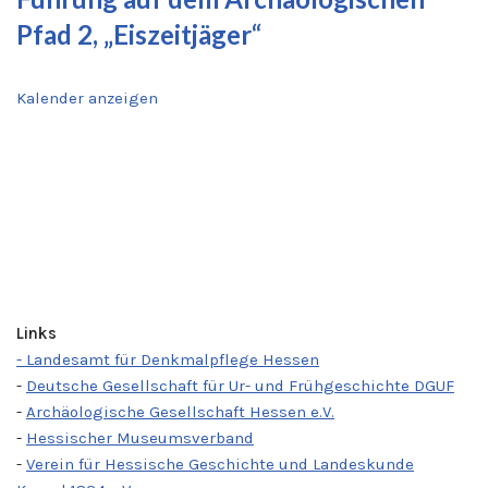
Pfad 2, „Eiszeitjäger“
Kalender anzeigen
Links
- Landesamt für Denkmalpflege Hessen
-
Deutsche Gesellschaft für Ur- und Frühgeschichte DGUF
-
Archäologische Gesellschaft Hessen e.V.
-
Hessischer Museumsverband
-
Verein für Hessische Geschichte und Landeskunde