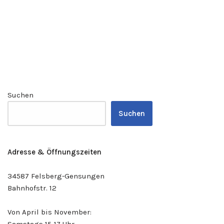
Suchen
Suchen
Adresse & Öffnungszeiten
34587 Felsberg-Gensungen
Bahnhofstr. 12
Von April bis November: