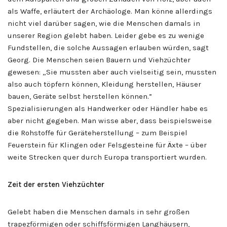
als Waffe, erläutert der Archäologe. Man könne allerdings
nicht viel darüber sagen, wie die Menschen damals in
unserer Region gelebt haben. Leider gebe es zu wenige
Fundstellen, die solche Aussagen erlauben würden, sagt
Georg. Die Menschen seien Bauern und Viehzüchter
gewesen: „Sie mussten aber auch vielseitig sein, mussten
also auch töpfern können, Kleidung herstellen, Häuser
bauen, Geräte selbst herstellen können.”
Spezialisierungen als Handwerker oder Händler habe es
aber nicht gegeben. Man wisse aber, dass beispielsweise
die Rohstoffe für Geräteherstellung – zum Beispiel
Feuerstein für Klingen oder Felsgesteine für Äxte – über
weite Strecken quer durch Europa transportiert wurden.
Zeit der ersten Viehzüchter
Gelebt haben die Menschen damals in sehr großen
trapezförmigen oder schiffsförmigen Langhäusern,