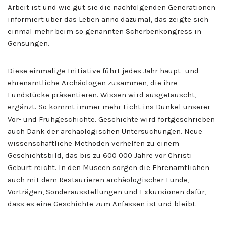
Arbeit ist und wie gut sie die nachfolgenden Generationen
informiert über das Leben anno dazumal, das zeigte sich
einmal mehr beim so genannten Scherbenkongress in
Gensungen.
Diese einmalige Initiative führt jedes Jahr haupt- und
ehrenamtliche Archäologen zusammen, die ihre
Fundstücke präsentieren. Wissen wird ausgetauscht,
ergänzt. So kommt immer mehr Licht ins Dunkel unserer
Vor- und Frühgeschichte. Geschichte wird fortgeschrieben
auch Dank der archäologischen Untersuchungen. Neue
wissenschaftliche Methoden verhelfen zu einem
Geschichtsbild, das bis zu 600 000 Jahre vor Christi
Geburt reicht. In den Museen sorgen die Ehrenamtlichen
auch mit dem Restaurieren archäologischer Funde,
Vorträgen, Sonderausstellungen und Exkursionen dafür,
dass es eine Geschichte zum Anfassen ist und bleibt.