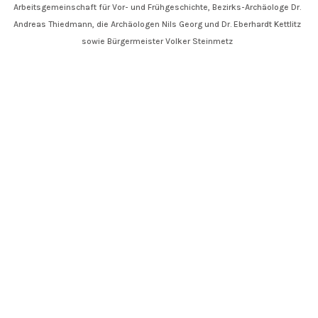
Arbeitsgemeinschaft für Vor- und Frühgeschichte, Bezirks-Archäologe Dr.
Andreas Thiedmann, die Archäologen Nils Georg und Dr. Eberhardt Kettlitz
sowie Bürgermeister Volker Steinmetz